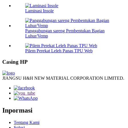
Laminasi Insole
Panggabungan sareng Pembentukan Bagian
Luhur/Vemp
Pilem Perekat Leleh Panas TPU Web
Casing HP
JIANGSU H&H NEW MATERIAL CORPORATION LIMITED.
Inpormasi
Tentang Kami
Solusi