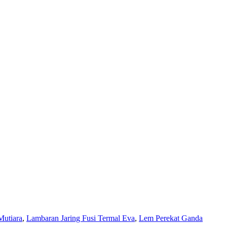
Mutiara
,
Lambaran Jaring Fusi Termal Eva
,
Lem Perekat Ganda