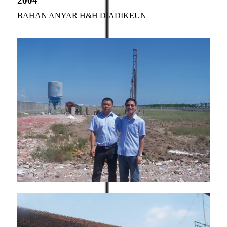
2004
BAHAN ANYAR H&H DIADIKEUN