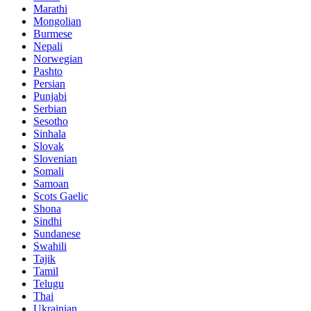
Marathi
Mongolian
Burmese
Nepali
Norwegian
Pashto
Persian
Punjabi
Serbian
Sesotho
Sinhala
Slovak
Slovenian
Somali
Samoan
Scots Gaelic
Shona
Sindhi
Sundanese
Swahili
Tajik
Tamil
Telugu
Thai
Ukrainian