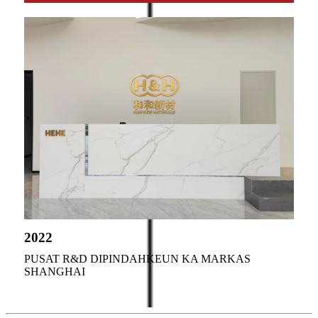
2022
PUSAT R&D DIPINDAHKEUN KA MARKAS
SHANGHAI