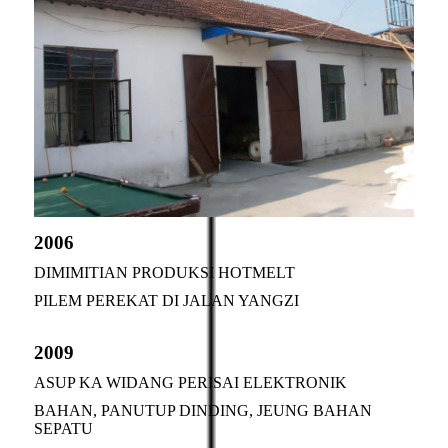
2006
DIMIMITIAN PRODUKSI HOTMELT
PILEM PEREKAT DI JALAN YANGZI
2009
ASUP KA WIDANG PERISAI ELEKTRONIK
BAHAN, PANUTUP DINDING, JEUNG BAHAN
SEPATU