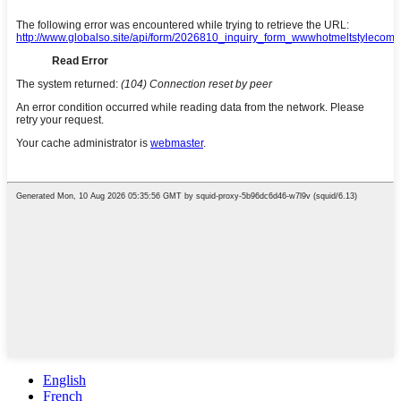
English
French