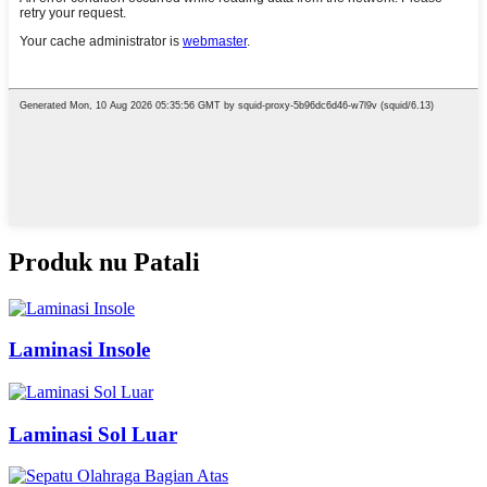
Produk nu Patali
Laminasi Insole
Laminasi Sol Luar