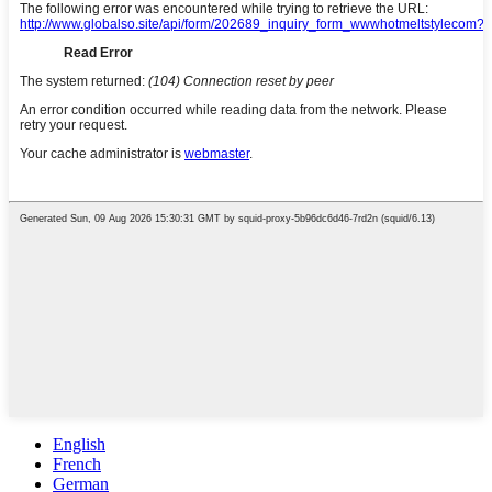
English
French
German