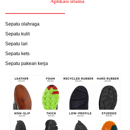
Aplikasi utama
Sepatu olahraga
Sepatu kulit
Sepatu lari
Sepatu kets
Sepatu pakean kerja