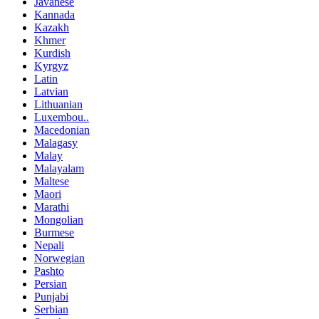
Javanese
Kannada
Kazakh
Khmer
Kurdish
Kyrgyz
Latin
Latvian
Lithuanian
Luxembou..
Macedonian
Malagasy
Malay
Malayalam
Maltese
Maori
Marathi
Mongolian
Burmese
Nepali
Norwegian
Pashto
Persian
Punjabi
Serbian