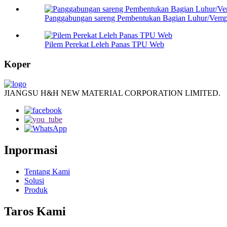
Panggabungan sareng Pembentukan Bagian Luhur/Vem
Pilem Perekat Leleh Panas TPU Web
Koper
JIANGSU H&H NEW MATERIAL CORPORATION LIMITED.
Inpormasi
Tentang Kami
Solusi
Produk
Taros Kami