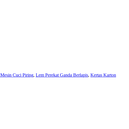
Mesin Cuci Piring
,
Lem Perekat Ganda Berlapis
,
Kertas Karton