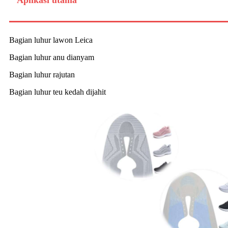
Bagian luhur lawon Leica
Bagian luhur anu dianyam
Bagian luhur rajutan
Bagian luhur teu kedah dijahit