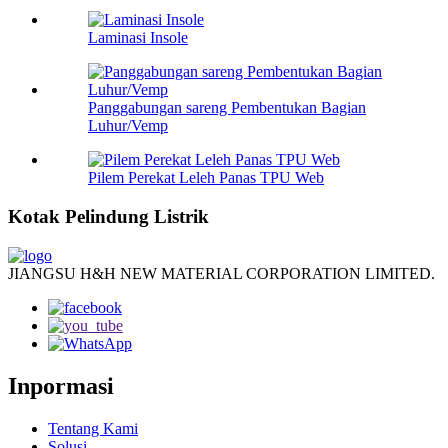
Laminasi Insole
Panggabungan sareng Pembentukan Bagian
Luhur/Vemp
Pilem Perekat Leleh Panas TPU Web
Kotak Pelindung Listrik
JIANGSU H&H NEW MATERIAL CORPORATION LIMITED.
Inpormasi
Tentang Kami
Solusi