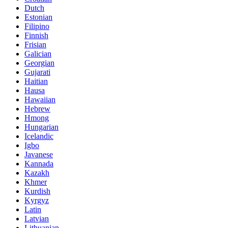
Dutch
Estonian
Filipino
Finnish
Frisian
Galician
Georgian
Gujarati
Haitian
Hausa
Hawaiian
Hebrew
Hmong
Hungarian
Icelandic
Igbo
Javanese
Kannada
Kazakh
Khmer
Kurdish
Kyrgyz
Latin
Latvian
Lithuanian