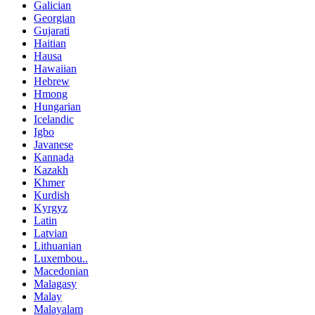
Galician
Georgian
Gujarati
Haitian
Hausa
Hawaiian
Hebrew
Hmong
Hungarian
Icelandic
Igbo
Javanese
Kannada
Kazakh
Khmer
Kurdish
Kyrgyz
Latin
Latvian
Lithuanian
Luxembou..
Macedonian
Malagasy
Malay
Malayalam