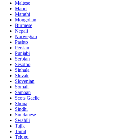
Maltese
Maori
Marathi
Mongolian
Burmese
Nepali
Norwegian
Pashto
Persian
Punjabi
Serbian
Sesotho
Sinhala
Slovak
Slovenian
Somali
Samoan
Scots Gaelic
Shona
Sindhi
Sundanese
Swahili
Tajik
Tamil
Telugu